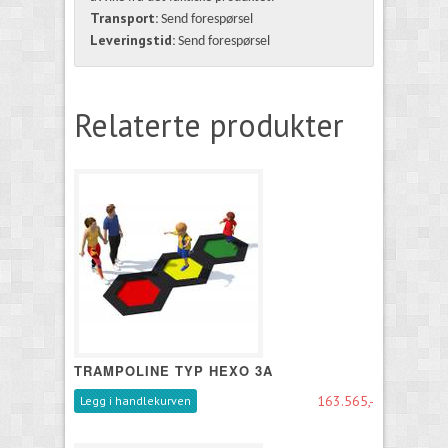
Transport:
Send forespørsel
Leveringstid:
Send forespørsel
Relaterte produkter
TRAMPOLINE TYP HEXO 3A
163.565,-
Legg i handlekurven