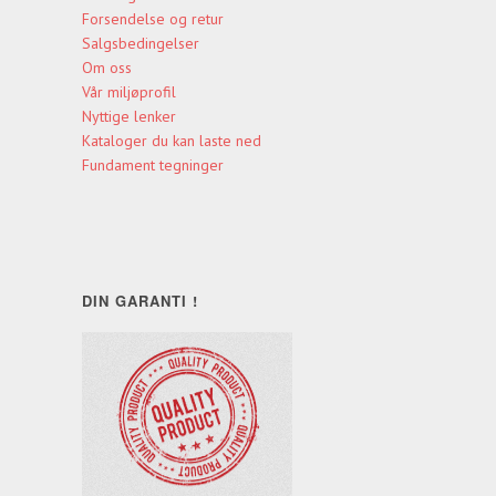
Forsendelse og retur
Salgsbedingelser
Om oss
Vår miljøprofil
Nyttige lenker
Kataloger du kan laste ned
Fundament tegninger
DIN GARANTI !