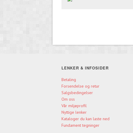
LENKER & INFOSIDER
Betaling
Forsendelse og retur
Salgsbedingelser
Om oss
Vår miljøprofil
Nyttige lenker
Kataloger du kan laste ned
Fundament tegninger