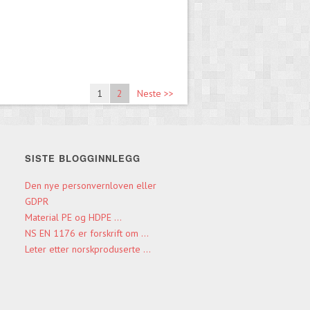
1
2
Neste >>
SISTE BLOGGINNLEGG
Den nye personvernloven eller
GDPR
Material PE og HDPE ...
NS EN 1176 er forskrift om ...
Leter etter norskproduserte ...