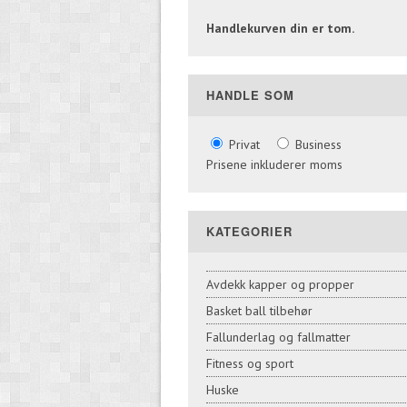
Handlekurven din er tom.
HANDLE SOM
Privat
Business
Prisene inkluderer moms
KATEGORIER
Avdekk kapper og propper
Basket ball tilbehør
Fallunderlag og fallmatter
Fitness og sport
Huske