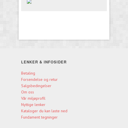
LENKER & INFOSIDER
Betaling
Forsendelse og retur
Salgsbedingelser
Om oss
Vår miljøprofil
Nyttige lenker
Kataloger du kan laste ned
Fundament tegninger