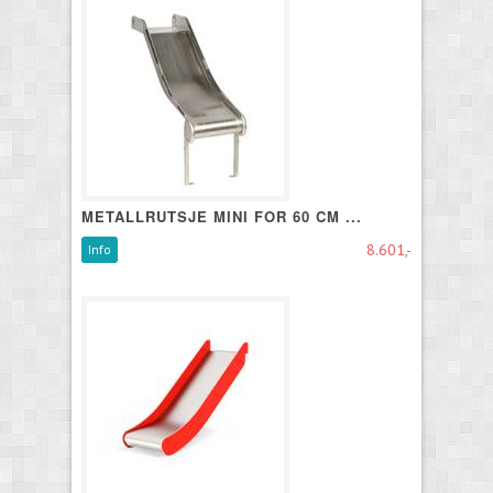
METALLRUTSJE MINI FOR 60 CM ...
8.601,-
Info