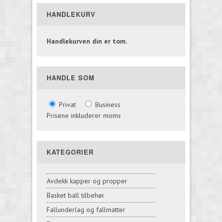
HANDLEKURV
Handlekurven din er tom.
HANDLE SOM
Privat
Business
Prisene inkluderer moms
KATEGORIER
Avdekk kapper og propper
Basket ball tilbehør
Fallunderlag og fallmatter