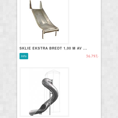
SKLIE EKSTRA BREDT 1,00 M AV ...
36.797,-
Info