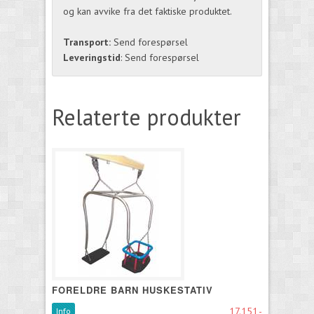
og kan avvike fra det faktiske produktet.
Transport:
Send forespørsel
Leveringstid
: Send forespørsel
Relaterte produkter
FORELDRE BARN HUSKESTATIV
17.151,-
Info