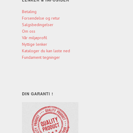
Betaling
Forsendelse og retur
Salgsbedingelser
Om oss
Vår miljøprofil
Nyttige lenker
Kataloger du kan laste ned
Fundament tegninger
DIN GARANTI !