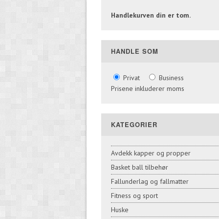
Handlekurven din er tom.
HANDLE SOM
Privat
Business
Prisene inkluderer moms
KATEGORIER
Avdekk kapper og propper
Basket ball tilbehør
Fallunderlag og fallmatter
Fitness og sport
Huske