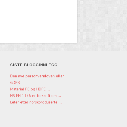
SISTE BLOGGINNLEGG
Den nye personvernloven eller
GDPR
Material PE og HDPE ...
NS EN 1176 er forskrift om ...
Leter etter norskproduserte ...