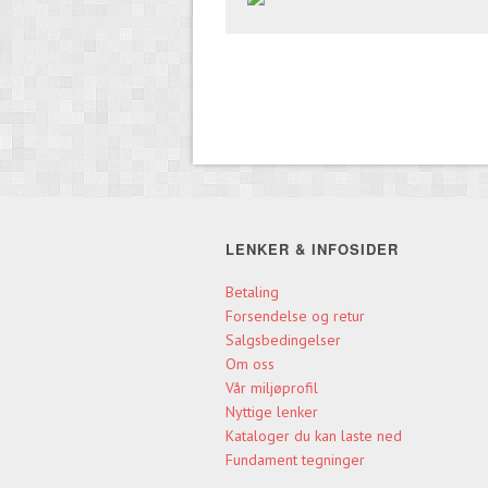
LENKER & INFOSIDER
Betaling
Forsendelse og retur
Salgsbedingelser
Om oss
Vår miljøprofil
Nyttige lenker
Kataloger du kan laste ned
Fundament tegninger