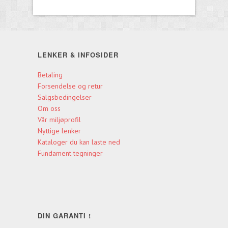
LENKER & INFOSIDER
Betaling
Forsendelse og retur
Salgsbedingelser
Om oss
Vår miljøprofil
Nyttige lenker
Kataloger du kan laste ned
Fundament tegninger
DIN GARANTI !