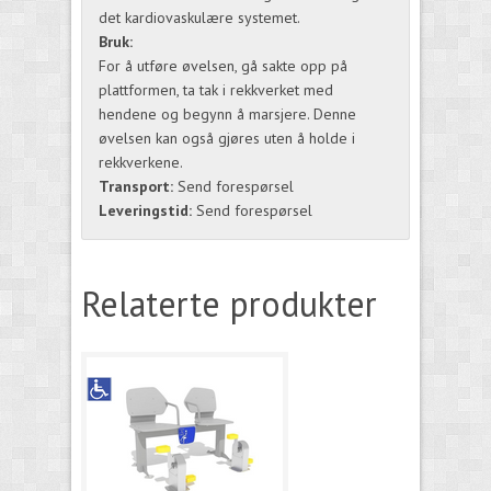
det kardiovaskulære systemet.
Bruk:
For å utføre øvelsen, gå sakte opp på
plattformen, ta tak i rekkverket med
hendene og begynn å marsjere. Denne
øvelsen kan også gjøres uten å holde i
rekkverkene.
Transport:
Send forespørsel
Leveringstid:
Send forespørsel
Relaterte produkter