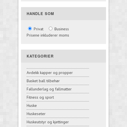
HANDLE SOM
Privat
Business
Prisene inkluderer moms
KATEGORIER
Avdekk kapper og propper
Basket ball tilbehør
Fallunderlag og fallmatter
Fitness og sport
Huske
Huskeseter
Huskeutstyr og kjettinger