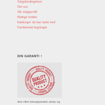
Salgsbedingelser
Om oss
Vår miljøprofil
Nyttige lenker
Kataloger du kan laste ned
Fundament tegninger
DIN GARANTI !
Alle våre lekeapparater, utstyr og