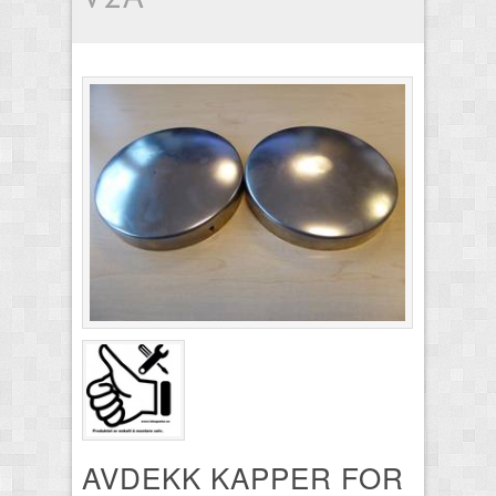
AVDEKK KAPPER FOR