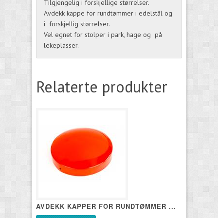
Tilgjengelig i forskjellige størrelser.
Avdekk kappe for rundtømmer i edelstål og
i forskjellig størrelser.
Vel egnet for stolper i park, hage og på
lekeplasser.
Relaterte produkter
AVDEKK KAPPER FOR RUNDTØMMER ...